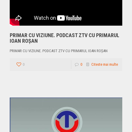
PRIMAR CU VIZIUNE. PODCAST ZTV CU PRIMARUL
IOAN ROŞAN
PRIMAR CU VIZIUNE. PODCAST ZTV CU PRIMARUL IOAN ROŞAN
0
0
Citeste mai multe