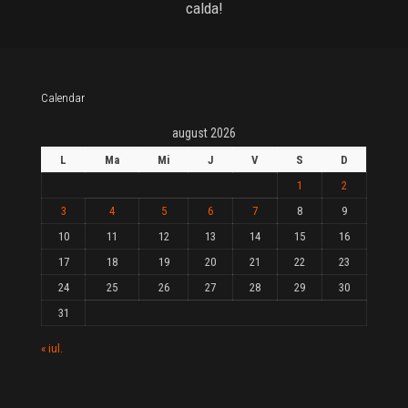
calda!
Calendar
august 2026
L
Ma
Mi
J
V
S
D
1
2
3
4
5
6
7
8
9
10
11
12
13
14
15
16
17
18
19
20
21
22
23
24
25
26
27
28
29
30
31
« iul.