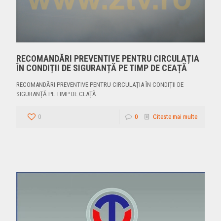
RECOMANDĂRI PREVENTIVE PENTRU CIRCULAȚIA
ÎN CONDIȚII DE SIGURANȚĂ PE TIMP DE CEAȚĂ
RECOMANDĂRI PREVENTIVE PENTRU CIRCULAȚIA ÎN CONDIȚII DE
SIGURANȚĂ PE TIMP DE CEAȚĂ
0
0
Citeste mai multe