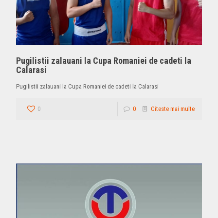
Pugilistii zalauani la Cupa Romaniei de cadeti la
Calarasi
Pugilistii zalauani la Cupa Romaniei de cadeti la Calarasi
0
0
Citeste mai multe