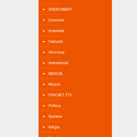
DIVERTISMENT
Economie
Eveniment
Featured
Horoscop
International
MEDICAL
Muzica
PODCAST ZTV
Politica
Reclame
Religie