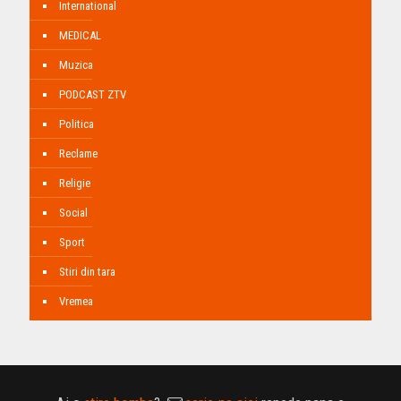
International
MEDICAL
Muzica
PODCAST ZTV
Politica
Reclame
Religie
Social
Sport
Stiri din tara
Vremea