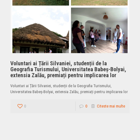
Voluntari ai Țării Silvaniei, studenții de la
Geografia Turismului, Universitatea Babeș-Bolyai,
extensia Zalău, premiați pentru implicarea lor
Voluntari ai Țării Silvaniei, studenții de la Geografia Turismului,
Universitatea Babeș-Bolyai, extensia Zalău, premiați pentru implicarea lor
0
0
Citeste mai multe