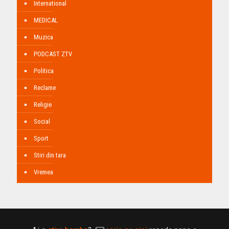
International
MEDICAL
Muzica
PODCAST ZTV
Politica
Reclame
Religie
Social
Sport
Stiri din tara
Vremea