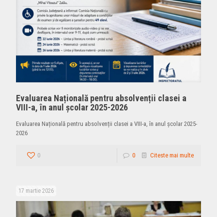
Evaluarea Națională pentru absolvenții clasei a
VIII-a, în anul școlar 2025-2026
Evaluarea Națională pentru absolvenții clasei a VIII-a, în anul școlar 2025-
2026
0
0
Citeste mai multe
17 martie 2026