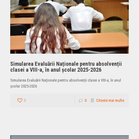
Simularea Evaluării Naționale pentru absolvenții
clasei a VIII-a, în anul școlar 2025-2026
Simularea Evaluării Naționale pentru absolvenții clasei a VIII-a, în anul
școlar 2025-2026
0
0
Citeste mai multe