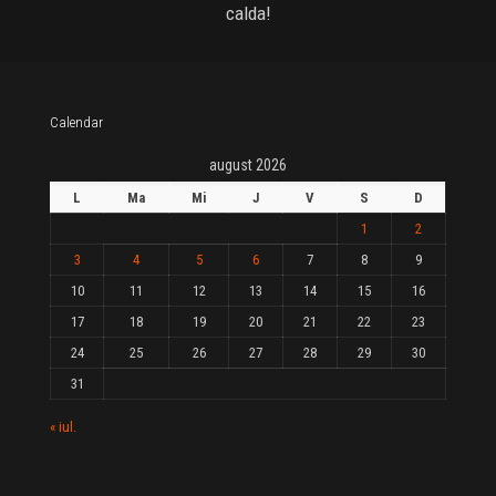
calda!
Calendar
august 2026
L
Ma
Mi
J
V
S
D
1
2
3
4
5
6
7
8
9
10
11
12
13
14
15
16
17
18
19
20
21
22
23
24
25
26
27
28
29
30
31
« iul.