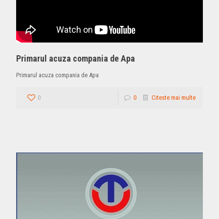
Primarul acuza compania de Apa
Primarul acuza compania de Apa
0
0
Citeste mai multe