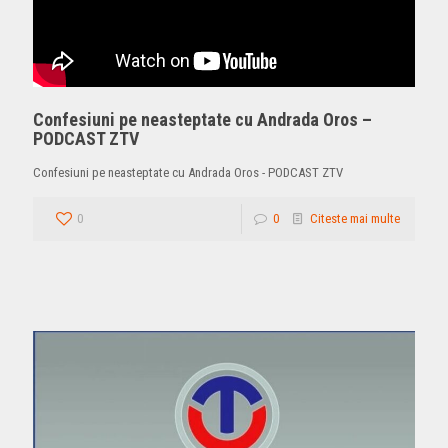
Confesiuni pe neasteptate cu Andrada Oros –
PODCAST ZTV
Confesiuni pe neasteptate cu Andrada Oros - PODCAST ZTV
0
0
Citeste mai multe