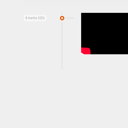
8 martie 2026