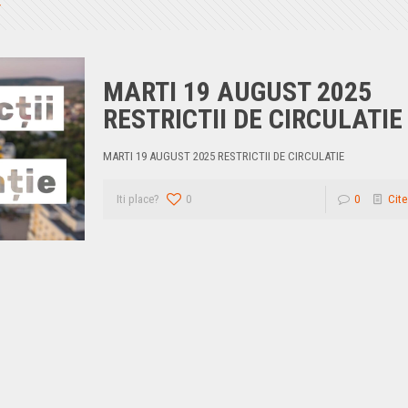
MARTI 19 AUGUST 2025
RESTRICTII DE CIRCULATIE
MARTI 19 AUGUST 2025 RESTRICTII DE CIRCULATIE
Iti place?
0
0
Cite