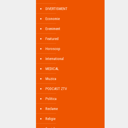
DIVERTISMENT
Economie
Eveniment
Featured
Horoscop
International
MEDICAL
Muzica
PODCAST ZTV
Politica
Reclame
Religie