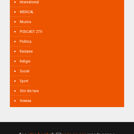
International
MEDICAL
Muzica
PODCAST ZTV
Politica
Reclame
Religie
Social
Sport
Stiri din tara
Vremea