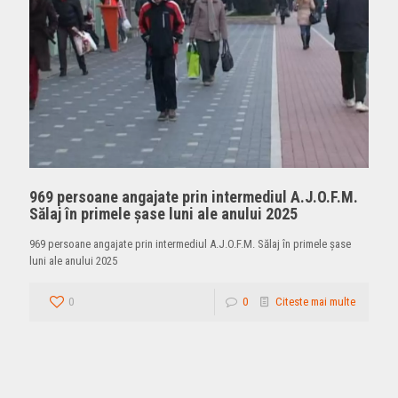
969 persoane angajate prin intermediul A.J.O.F.M.
Sălaj în primele șase luni ale anului 2025
969 persoane angajate prin intermediul A.J.O.F.M. Sălaj în primele șase
luni ale anului 2025
0
0
Citeste mai multe