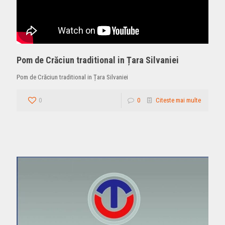
Pom de Crăciun traditional in Țara Silvaniei
Pom de Crăciun traditional in Țara Silvaniei
0
0
Citeste mai multe