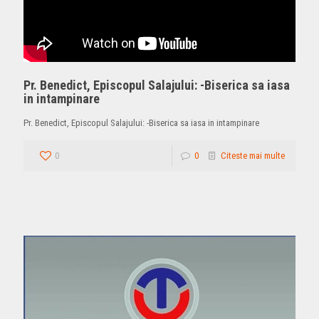
Pr. Benedict, Episcopul Salajului: -Biserica sa iasa
in intampinare
Pr. Benedict, Episcopul Salajului: -Biserica sa iasa in intampinare
0
0
Citeste mai multe