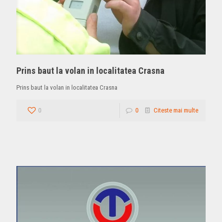
Prins baut la volan in localitatea Crasna
Prins baut la volan in localitatea Crasna
0
0
Citeste mai multe