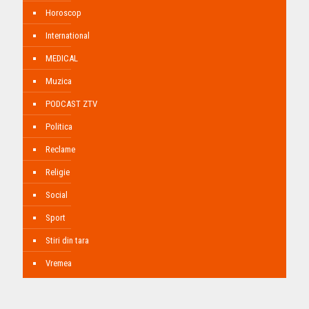
Horoscop
International
MEDICAL
Muzica
PODCAST ZTV
Politica
Reclame
Religie
Social
Sport
Stiri din tara
Vremea