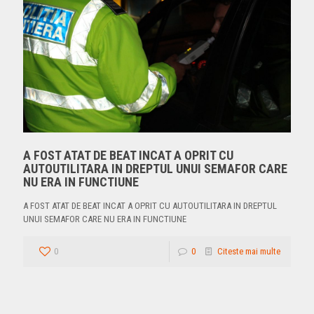
A FOST ATAT DE BEAT INCAT A OPRIT CU
AUTOUTILITARA IN DREPTUL UNUI SEMAFOR CARE
NU ERA IN FUNCTIUNE
A FOST ATAT DE BEAT INCAT A OPRIT CU AUTOUTILITARA IN DREPTUL
UNUI SEMAFOR CARE NU ERA IN FUNCTIUNE
0
0
Citeste mai multe