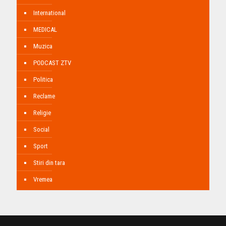
International
MEDICAL
Muzica
PODCAST ZTV
Politica
Reclame
Religie
Social
Sport
Stiri din tara
Vremea