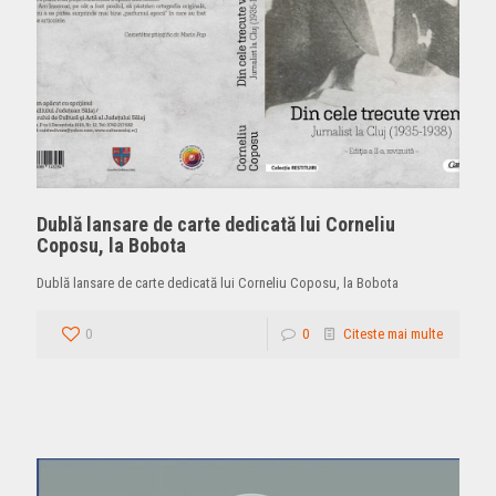
Dublă lansare de carte dedicată lui Corneliu
Coposu, la Bobota
Dublă lansare de carte dedicată lui Corneliu Coposu, la Bobota
0
0
Citeste mai multe