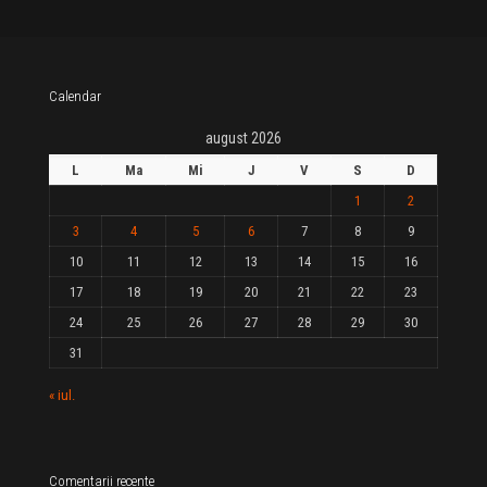
Calendar
august 2026
L
Ma
Mi
J
V
S
D
1
2
3
4
5
6
7
8
9
10
11
12
13
14
15
16
17
18
19
20
21
22
23
24
25
26
27
28
29
30
31
« iul.
Comentarii recente