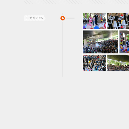
30 mai 2025