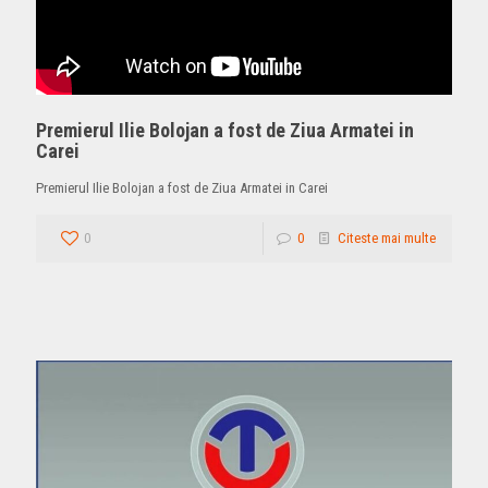
Premierul Ilie Bolojan a fost de Ziua Armatei in
Carei
Premierul Ilie Bolojan a fost de Ziua Armatei in Carei
0
0
Citeste mai multe