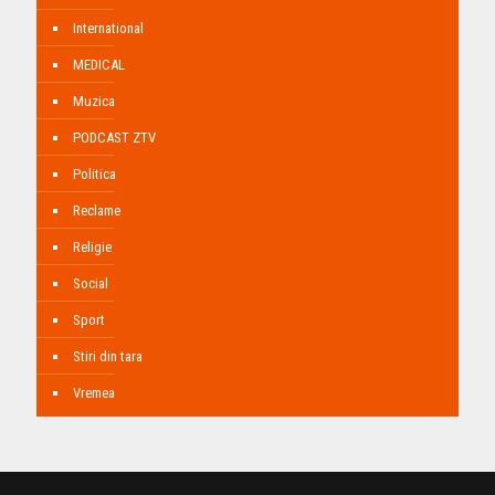
International
MEDICAL
Muzica
PODCAST ZTV
Politica
Reclame
Religie
Social
Sport
Stiri din tara
Vremea