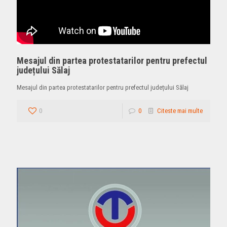
Mesajul din partea protestatarilor pentru prefectul
județului Sălaj
Mesajul din partea protestatarilor pentru prefectul județului Sălaj
0
0
Citeste mai multe