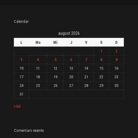
Calendar
august 2026
L
Ma
Mi
J
V
S
D
1
2
3
4
5
6
7
8
9
10
11
12
13
14
15
16
17
18
19
20
21
22
23
24
25
26
27
28
29
30
31
« iul.
Comentarii recente