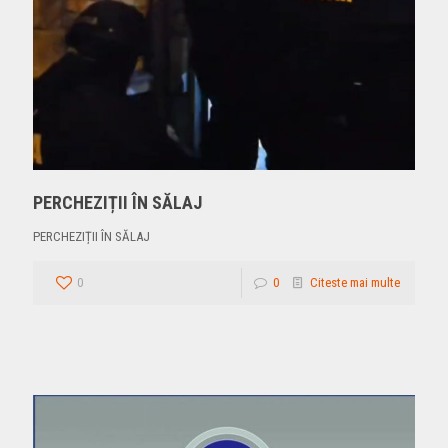
PERCHEZIȚII ÎN SĂLAJ
PERCHEZIȚII ÎN SĂLAJ
0
0
Citeste mai multe