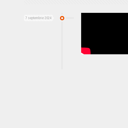
7 septembrie 2024