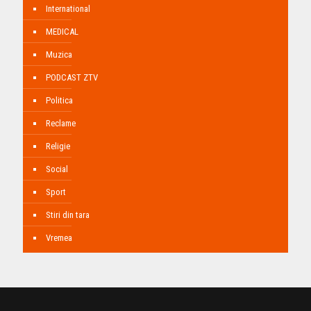
International
MEDICAL
Muzica
PODCAST ZTV
Politica
Reclame
Religie
Social
Sport
Stiri din tara
Vremea