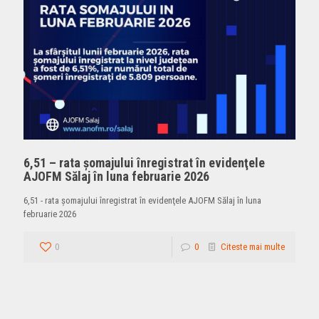
6,51 – rata şomajului înregistrat în evidenţele
AJOFM Sălaj în luna februarie 2026
6,51 - rata şomajului înregistrat în evidenţele AJOFM Sălaj în luna
februarie 2026
0
0
Citeste mai multe