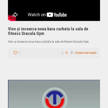
Vino și incearca noua bara curbata la sala de
fitness Dracula Gym
Vino și incearca noua bara curbata la sala de fitness Dracula Gym
0
0
Citeste mai multe