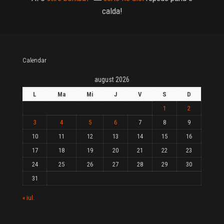
calda!
Calendar
august 2026
L
Ma
Mi
J
V
S
D
1
2
3
4
5
6
7
8
9
10
11
12
13
14
15
16
17
18
19
20
21
22
23
24
25
26
27
28
29
30
31
« iul.