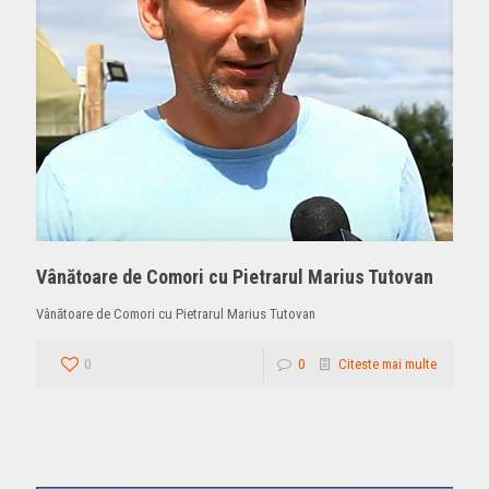
Vânătoare de Comori cu Pietrarul Marius Tutovan
Vânătoare de Comori cu Pietrarul Marius Tutovan
0
0
Citeste mai multe