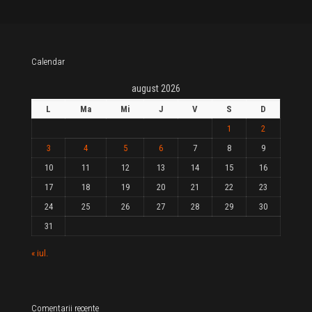
Calendar
august 2026
L
Ma
Mi
J
V
S
D
1
2
3
4
5
6
7
8
9
10
11
12
13
14
15
16
17
18
19
20
21
22
23
24
25
26
27
28
29
30
31
« iul.
Comentarii recente