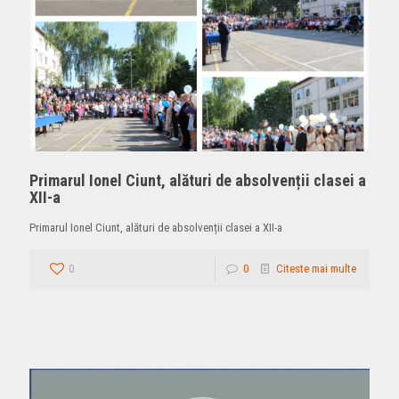
Primarul Ionel Ciunt, alături de absolvenții clasei a
XII-a
Primarul Ionel Ciunt, alături de absolvenții clasei a XII-a
0
0
Citeste mai multe