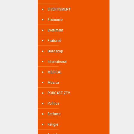
DIVERTISMENT
Economie
Eveniment
Featured
Horoscop
International
MEDICAL
Muzica
PODCAST ZTV
Politica
Reclame
Religie