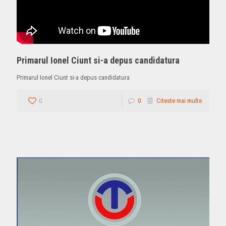
Primarul Ionel Ciunt si-a depus candidatura
Primarul Ionel Ciunt si-a depus candidatura
0
0
Citeste mai multe