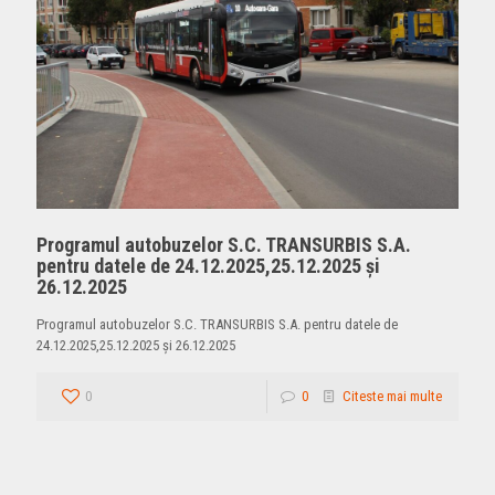
Programul autobuzelor S.C. TRANSURBIS S.A.
pentru datele de 24.12.2025,25.12.2025 și
26.12.2025
Programul autobuzelor S.C. TRANSURBIS S.A. pentru datele de
24.12.2025,25.12.2025 și 26.12.2025
0
0
Citeste mai multe