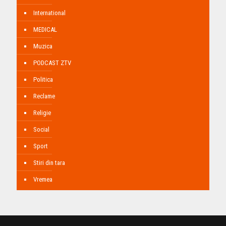
International
MEDICAL
Muzica
PODCAST ZTV
Politica
Reclame
Religie
Social
Sport
Stiri din tara
Vremea