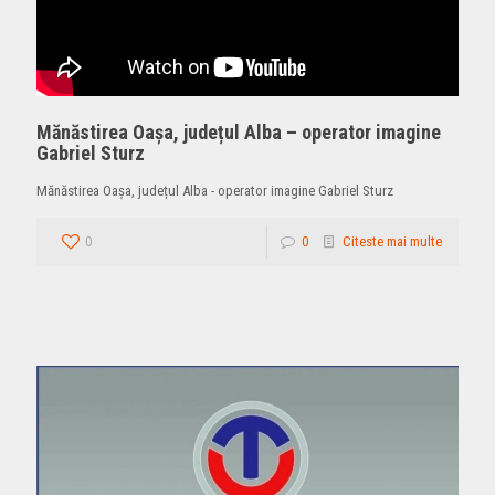
Mănăstirea Oașa, județul Alba – operator imagine
Gabriel Sturz
Mănăstirea Oașa, județul Alba - operator imagine Gabriel Sturz
0
0
Citeste mai multe