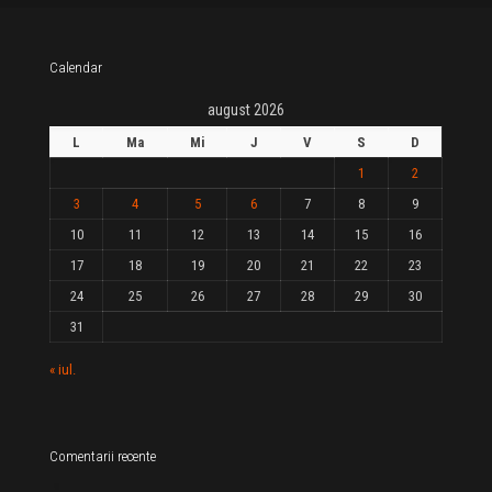
Calendar
august 2026
L
Ma
Mi
J
V
S
D
1
2
3
4
5
6
7
8
9
10
11
12
13
14
15
16
17
18
19
20
21
22
23
24
25
26
27
28
29
30
31
« iul.
Comentarii recente