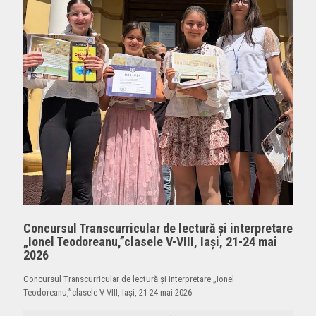
Concursul Transcurricular de lectură și interpretare
„Ionel Teodoreanu,”clasele V-VIII, Iași, 21-24 mai
2026
Concursul Transcurricular de lectură și interpretare „Ionel
Teodoreanu,”clasele V-VIII, Iași, 21-24 mai 2026