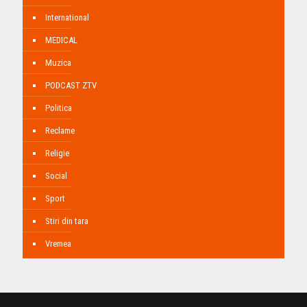
International
MEDICAL
Muzica
PODCAST ZTV
Politica
Reclame
Religie
Social
Sport
Stiri din tara
Vremea