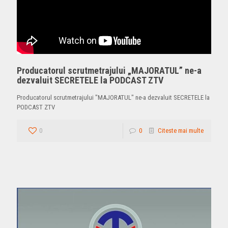
Producatorul scrutmetrajului „MAJORATUL” ne-a
dezvaluit SECRETELE la PODCAST ZTV
Producatorul scrutmetrajului "MAJORATUL" ne-a dezvaluit SECRETELE la
PODCAST ZTV
0
0
Citeste mai multe