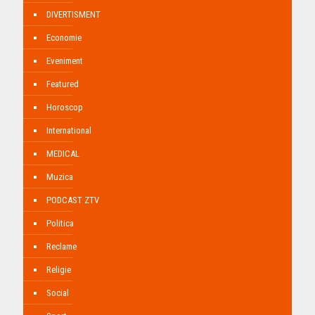
DIVERTISMENT
Economie
Eveniment
Featured
Horoscop
International
MEDICAL
Muzica
PODCAST ZTV
Politica
Reclame
Religie
Social