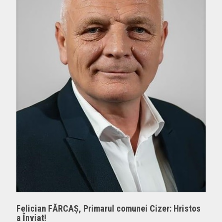
Felician FĂRCAȘ, Primarul comunei Cizer: Hristos
a Înviat!