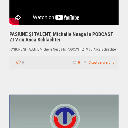
PASIUNE ŞI TALENT, Michelle Neaga la PODCAST
ZTV cu Anca Schlachter
PASIUNE ŞI TALENT, Michelle Neaga la PODCAST ZTV cu Anca Schlachter
0
0
Citeste mai multe