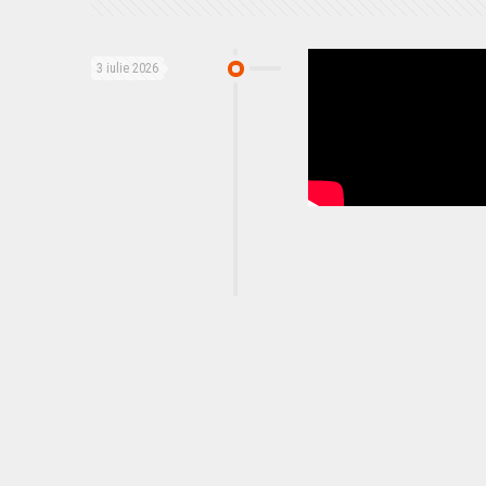
3 iulie 2026